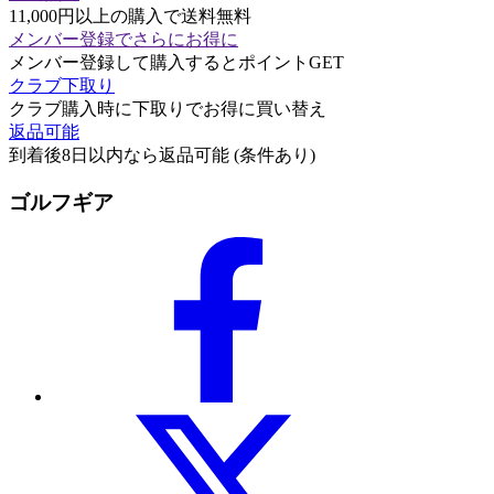
11,000円以上の購入で送料無料
メンバー登録でさらにお得に
メンバー登録して購入するとポイントGET
クラブ下取り
クラブ購入時に下取りでお得に買い替え
返品可能
到着後8日以内なら返品可能 (条件あり)
ゴルフギア