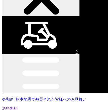
0
令和8年熊本地震で被災された皆様へのお見舞い
送料無料