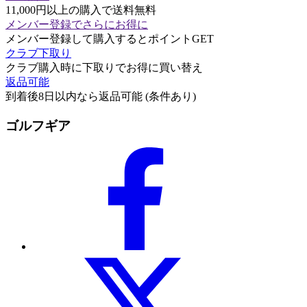
11,000円以上の購入で送料無料
メンバー登録でさらにお得に
メンバー登録して購入するとポイントGET
クラブ下取り
クラブ購入時に下取りでお得に買い替え
返品可能
到着後8日以内なら返品可能 (条件あり)
ゴルフギア