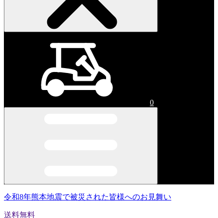
0
令和8年熊本地震で被災された皆様へのお見舞い
送料無料