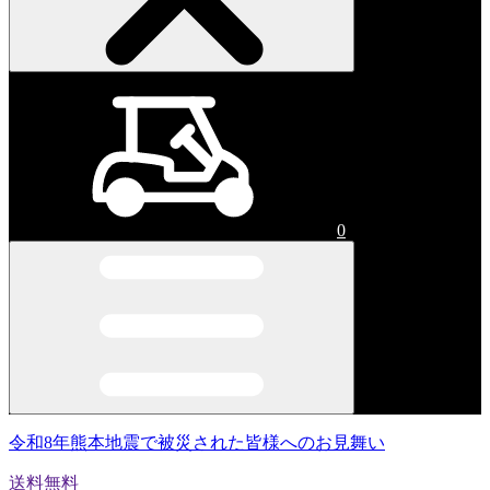
0
令和8年熊本地震で被災された皆様へのお見舞い
送料無料