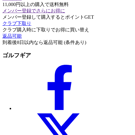
11,000円以上の購入で送料無料
メンバー登録でさらにお得に
メンバー登録して購入するとポイントGET
クラブ下取り
クラブ購入時に下取りでお得に買い替え
返品可能
到着後8日以内なら返品可能 (条件あり)
ゴルフギア