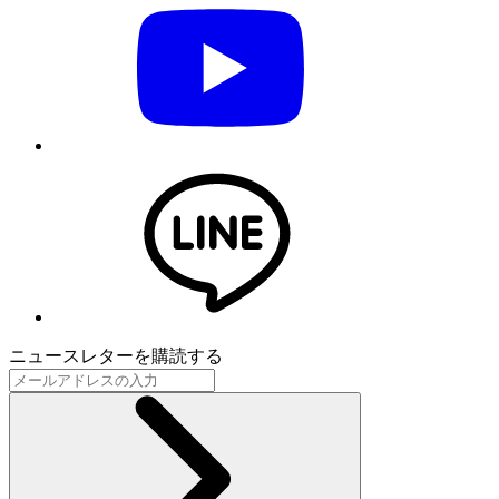
ニュースレターを購読する