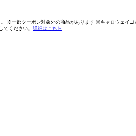
ント。 ※一部クーポン対象外の商品があります ※キャロウェイ
してください。
詳細はこちら