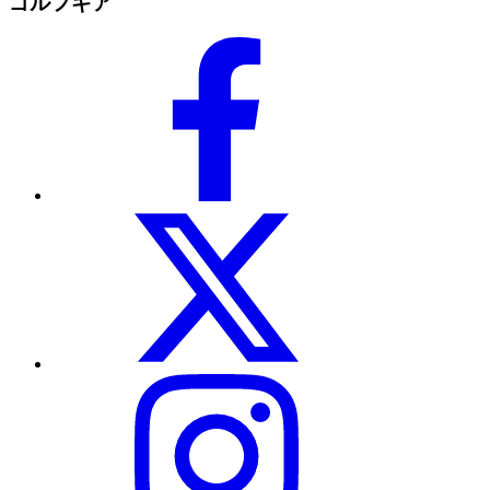
ゴルフギア