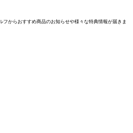
ゴルフからおすすめ商品のお知らせや様々な特典情報が届きま