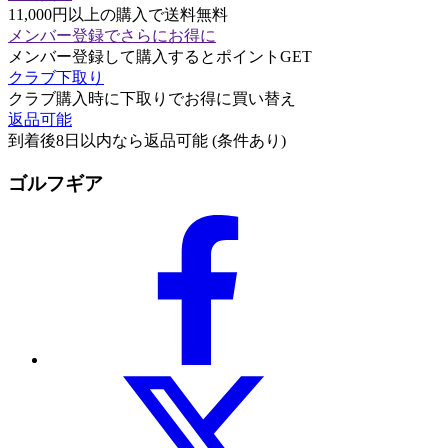
11,000円以上の購入で送料無料
メンバー登録でさらにお得に
メンバー登録して購入するとポイントGET
クラブ下取り
クラブ購入時に下取りでお得に買い替え
返品可能
到着後8日以内なら返品可能 (条件あり)
ゴルフギア