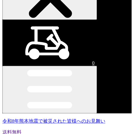
0
令和8年熊本地震で被災された皆様へのお見舞い
送料無料