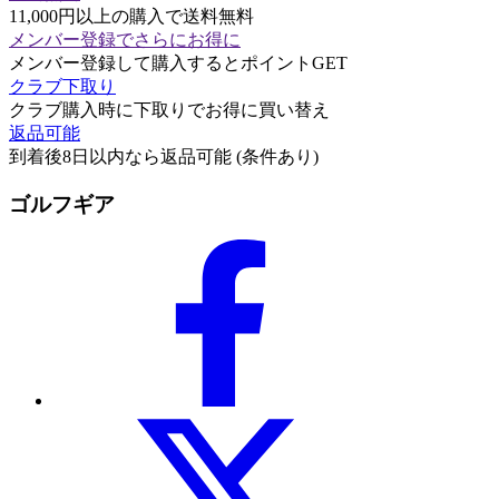
11,000円以上の購入で送料無料
メンバー登録でさらにお得に
メンバー登録して購入するとポイントGET
クラブ下取り
クラブ購入時に下取りでお得に買い替え
返品可能
到着後8日以内なら返品可能 (条件あり)
ゴルフギア