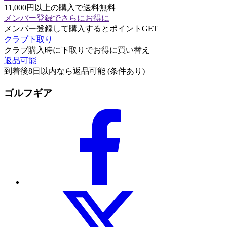
11,000円以上の購入で送料無料
メンバー登録でさらにお得に
メンバー登録して購入するとポイントGET
クラブ下取り
クラブ購入時に下取りでお得に買い替え
返品可能
到着後8日以内なら返品可能 (条件あり)
ゴルフギア