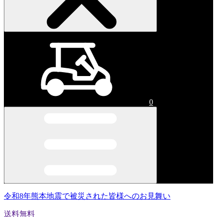
0
令和8年熊本地震で被災された皆様へのお見舞い
送料無料