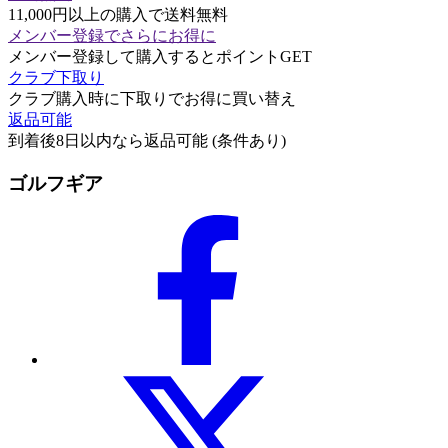
11,000円以上の購入で送料無料
メンバー登録でさらにお得に
メンバー登録して購入するとポイントGET
クラブ下取り
クラブ購入時に下取りでお得に買い替え
返品可能
到着後8日以内なら返品可能 (条件あり)
ゴルフギア