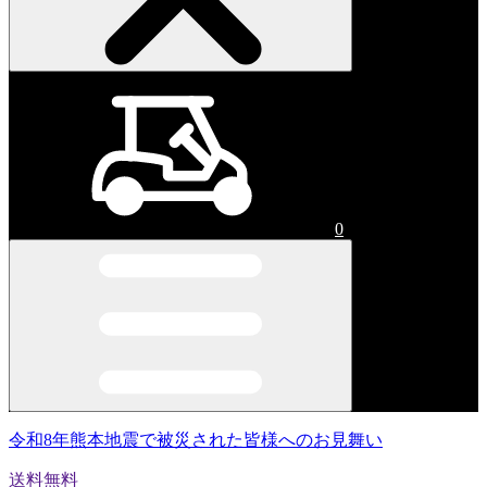
0
令和8年熊本地震で被災された皆様へのお見舞い
送料無料