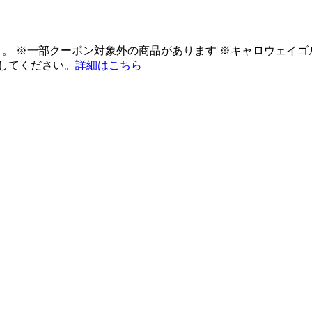
ント。 ※一部クーポン対象外の商品があります ※キャロウェイ
してください。
詳細はこちら