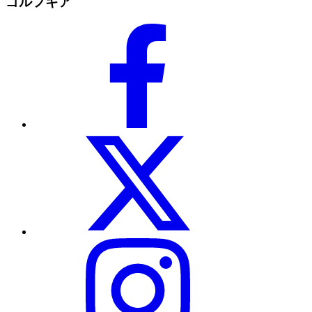
ゴルフギア