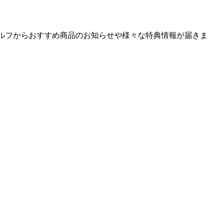
ゴルフからおすすめ商品のお知らせや様々な特典情報が届きま