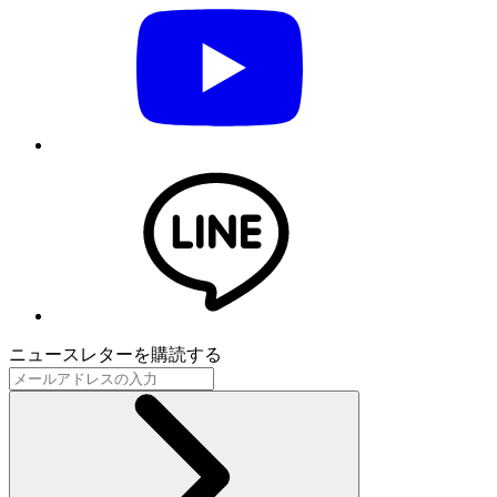
ニュースレターを購読する