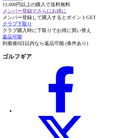
11,000円以上の購入で送料無料
メンバー登録でさらにお得に
メンバー登録して購入するとポイントGET
クラブ下取り
クラブ購入時に下取りでお得に買い替え
返品可能
到着後8日以内なら返品可能 (条件あり)
ゴルフギア