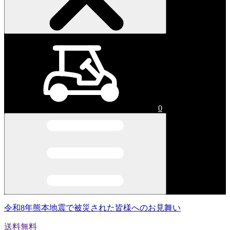
0
令和8年熊本地震で被災された皆様へのお見舞い
送料無料