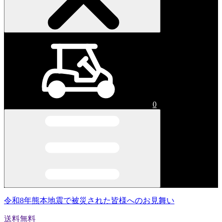
0
令和8年熊本地震で被災された皆様へのお見舞い
送料無料