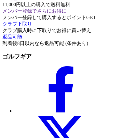
11,000円以上の購入で送料無料
メンバー登録でさらにお得に
メンバー登録して購入するとポイントGET
クラブ下取り
クラブ購入時に下取りでお得に買い替え
返品可能
到着後8日以内なら返品可能 (条件あり)
ゴルフギア