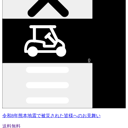
0
令和8年熊本地震で被災された皆様へのお見舞い
送料無料