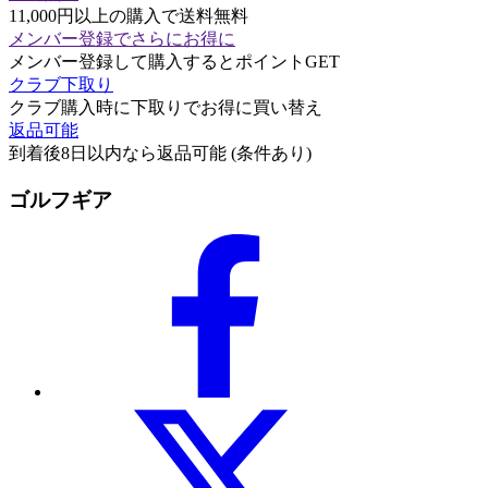
11,000円以上の購入で送料無料
メンバー登録でさらにお得に
メンバー登録して購入するとポイントGET
クラブ下取り
クラブ購入時に下取りでお得に買い替え
返品可能
到着後8日以内なら返品可能 (条件あり)
ゴルフギア