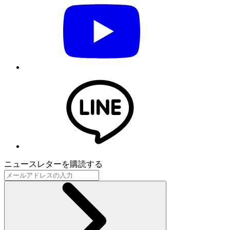
ニュースレターを購読する