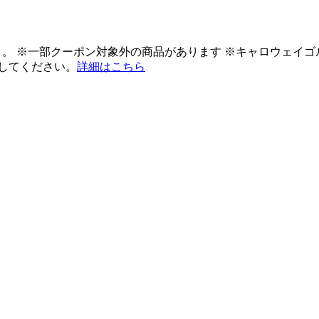
ント。 ※一部クーポン対象外の商品があります ※キャロウェイ
してください。
詳細はこちら