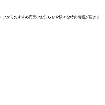
ゴルフからおすすめ商品のお知らせや様々な特典情報が届きま