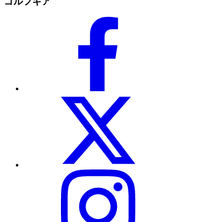
ゴルフギア