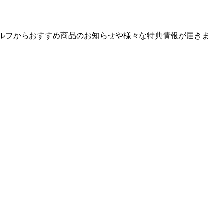
ゴルフからおすすめ商品のお知らせや様々な特典情報が届きま