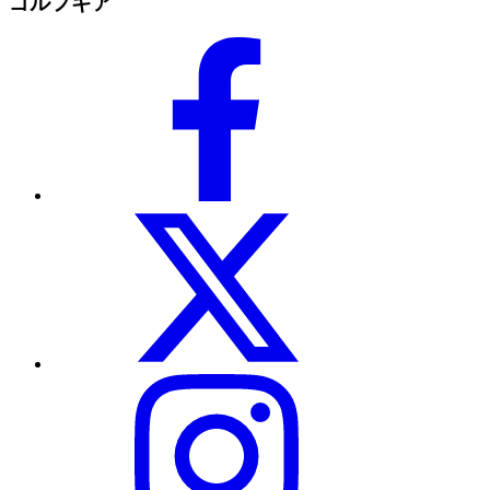
ゴルフギア