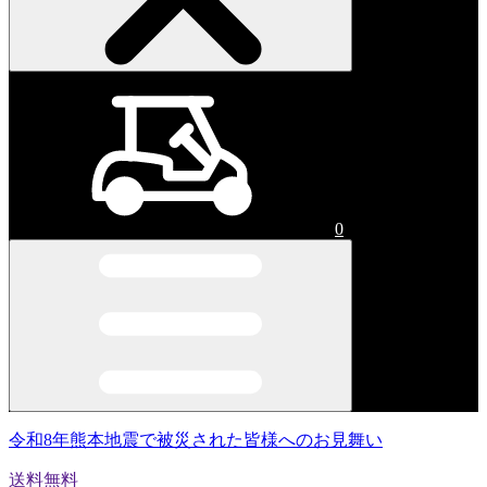
0
令和8年熊本地震で被災された皆様へのお見舞い
送料無料