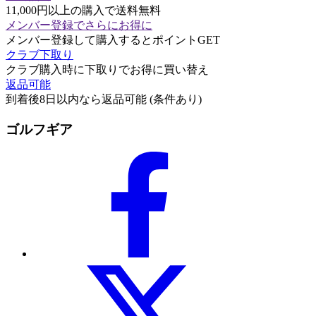
11,000円以上の購入で送料無料
メンバー登録でさらにお得に
メンバー登録して購入するとポイントGET
クラブ下取り
クラブ購入時に下取りでお得に買い替え
返品可能
到着後8日以内なら返品可能 (条件あり)
ゴルフギア