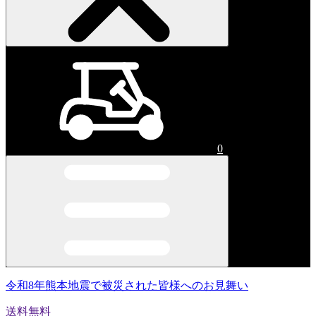
0
令和8年熊本地震で被災された皆様へのお見舞い
送料無料