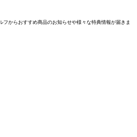
ゴルフからおすすめ商品のお知らせや様々な特典情報が届きま