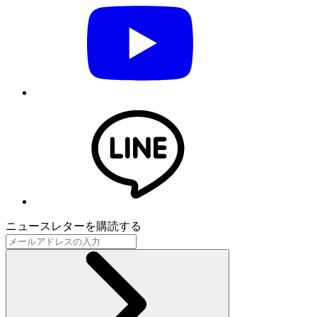
ニュースレターを購読する