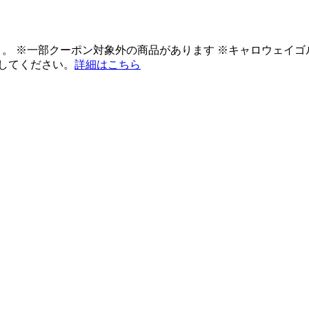
ント。 ※一部クーポン対象外の商品があります ※キャロウェイ
してください。
詳細はこちら