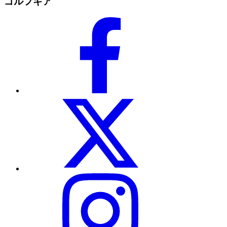
ゴルフギア