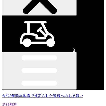
0
令和8年熊本地震で被災された皆様へのお見舞い
送料無料