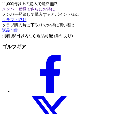
11,000円以上の購入で送料無料
メンバー登録でさらにお得に
メンバー登録して購入するとポイントGET
クラブ下取り
クラブ購入時に下取りでお得に買い替え
返品可能
到着後8日以内なら返品可能 (条件あり)
ゴルフギア