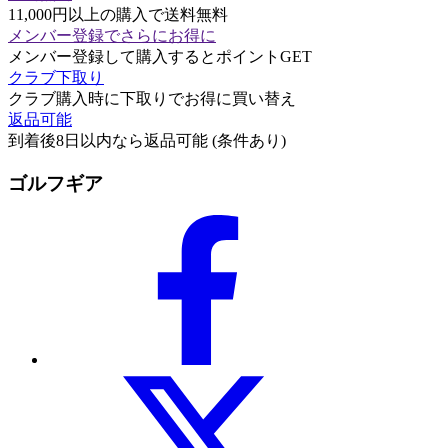
11,000円以上の購入で送料無料
メンバー登録でさらにお得に
メンバー登録して購入するとポイントGET
クラブ下取り
クラブ購入時に下取りでお得に買い替え
返品可能
到着後8日以内なら返品可能 (条件あり)
ゴルフギア