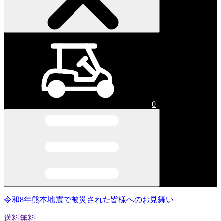
0
令和8年熊本地震で被災された皆様へのお見舞い
送料無料