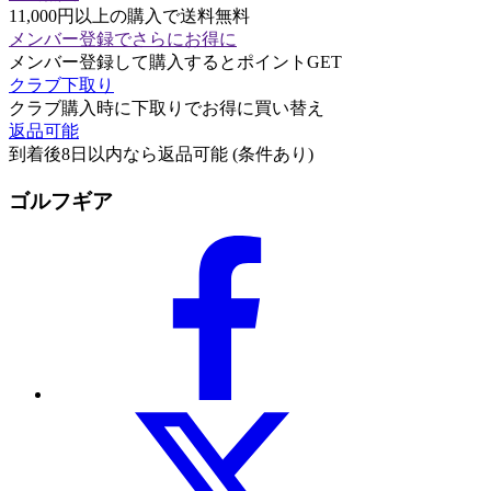
11,000円以上の購入で送料無料
メンバー登録でさらにお得に
メンバー登録して購入するとポイントGET
クラブ下取り
クラブ購入時に下取りでお得に買い替え
返品可能
到着後8日以内なら返品可能 (条件あり)
ゴルフギア