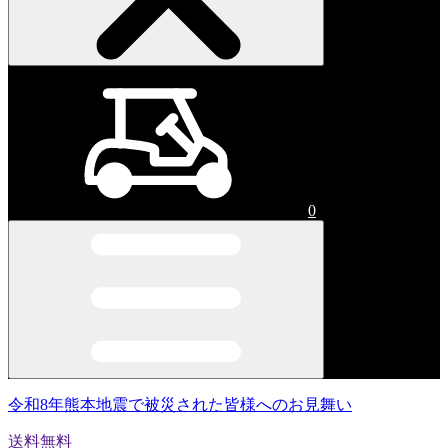
0
令和8年熊本地震で被災された皆様へのお見舞い
送料無料