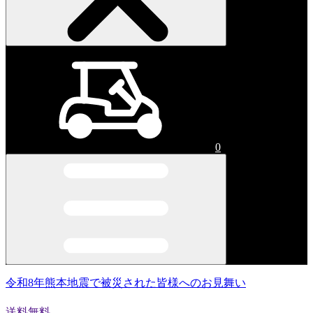
0
令和8年熊本地震で被災された皆様へのお見舞い
送料無料