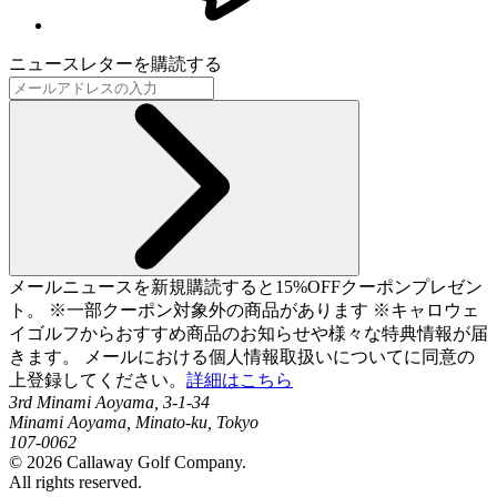
ニュースレターを購読する
メールニュースを新規購読すると15%OFFクーポンプレゼン
ト。 ※一部クーポン対象外の商品があります ※キャロウェ
イゴルフからおすすめ商品のお知らせや様々な特典情報が届
きます。 メールにおける個人情報取扱いについてに同意の
上登録してください。
詳細はこちら
3rd Minami Aoyama, 3-1-34
Minami Aoyama, Minato-ku, Tokyo
107-0062
©
2026
Callaway Golf Company.
All rights reserved.