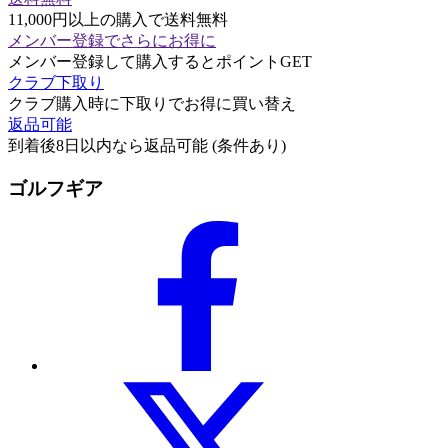
11,000円以上の購入で送料無料
メンバー登録でさらにお得に
メンバー登録して購入するとポイントGET
クラブ下取り
クラブ購入時に下取りでお得に買い替え
返品可能
到着後8日以内なら返品可能 (条件あり)
ゴルフギア