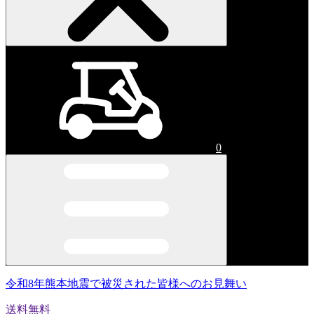
0
令和8年熊本地震で被災された皆様へのお見舞い
送料無料