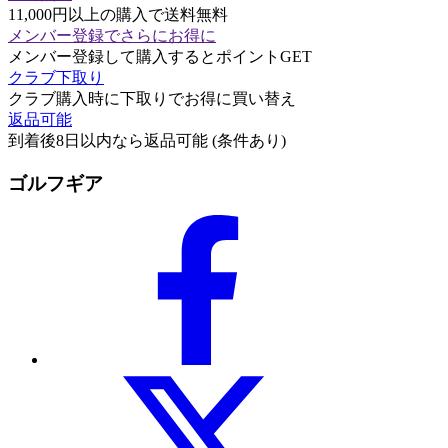
11,000円以上の購入で送料無料
メンバー登録でさらにお得に
メンバー登録して購入するとポイントGET
クラブ下取り
クラブ購入時に下取りでお得に買い替え
返品可能
到着後8日以内なら返品可能 (条件あり)
ゴルフギア