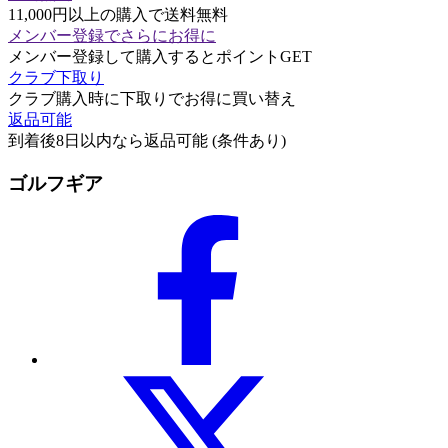
11,000円以上の購入で送料無料
メンバー登録でさらにお得に
メンバー登録して購入するとポイントGET
クラブ下取り
クラブ購入時に下取りでお得に買い替え
返品可能
到着後8日以内なら返品可能 (条件あり)
ゴルフギア