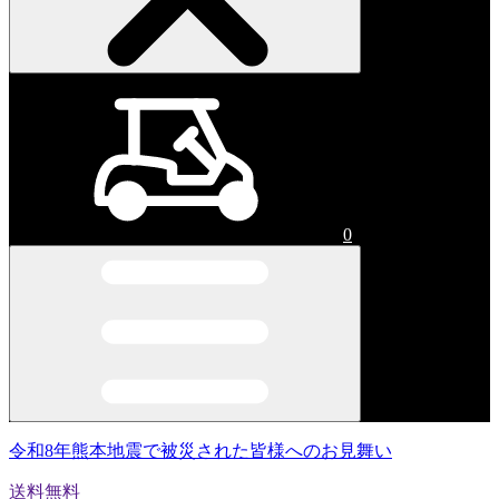
0
令和8年熊本地震で被災された皆様へのお見舞い
送料無料