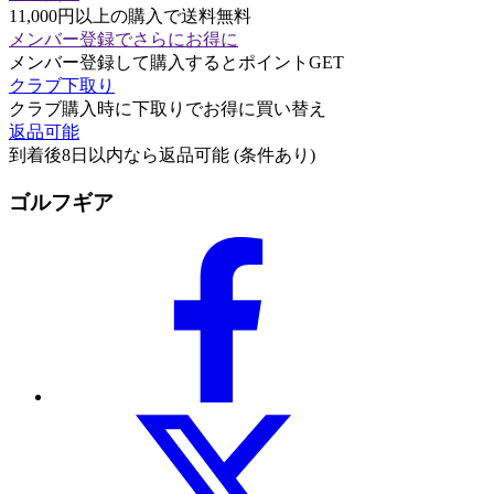
11,000円以上の購入で送料無料
メンバー登録でさらにお得に
メンバー登録して購入するとポイントGET
クラブ下取り
クラブ購入時に下取りでお得に買い替え
返品可能
到着後8日以内なら返品可能 (条件あり)
ゴルフギア