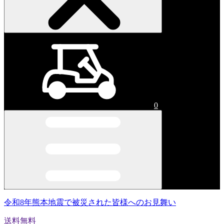
0
令和8年熊本地震で被災された皆様へのお見舞い
送料無料