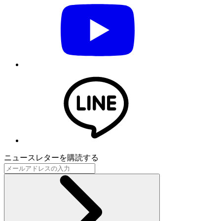
ニュースレターを購読する