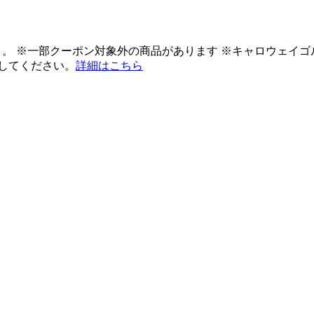
ント。 ※一部クーポン対象外の商品があります ※キャロウェイ
してください。
詳細はこちら