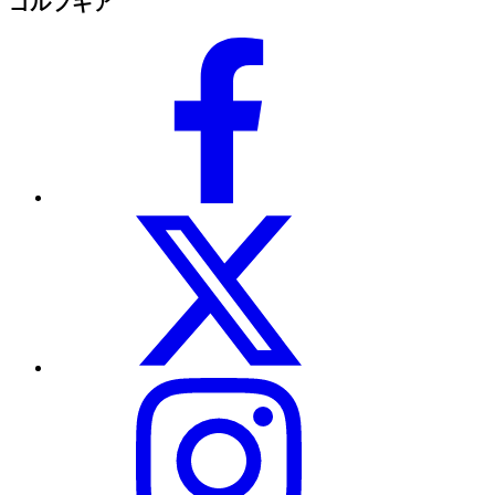
ゴルフギア