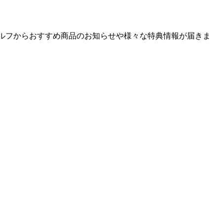
ゴルフからおすすめ商品のお知らせや様々な特典情報が届きま