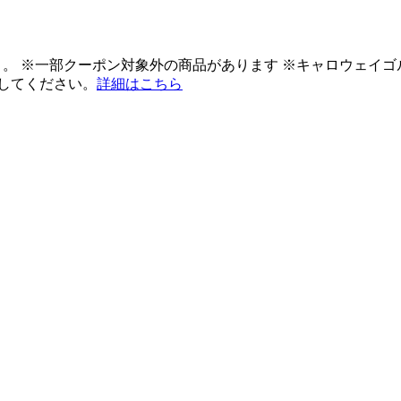
ント。 ※一部クーポン対象外の商品があります ※キャロウェイ
してください。
詳細はこちら