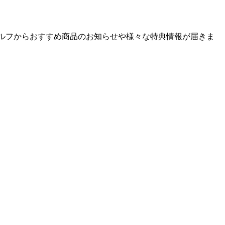
ゴルフからおすすめ商品のお知らせや様々な特典情報が届きま