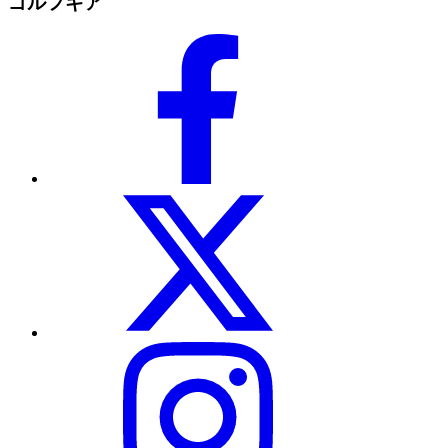
ゴルフギア