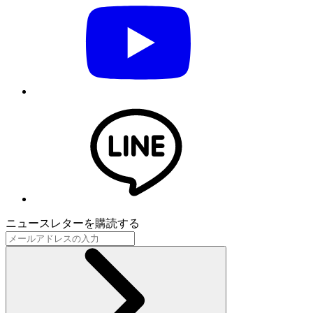
ニュースレターを購読する