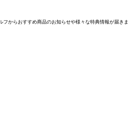
ゴルフからおすすめ商品のお知らせや様々な特典情報が届きま