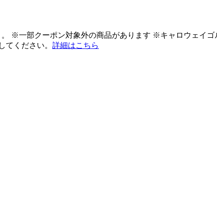
ント。 ※一部クーポン対象外の商品があります ※キャロウェイ
してください。
詳細はこちら