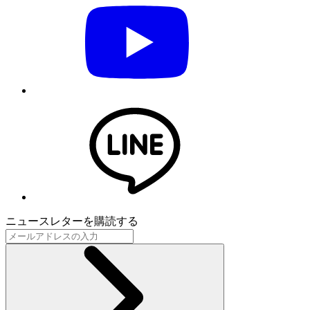
ニュースレターを購読する