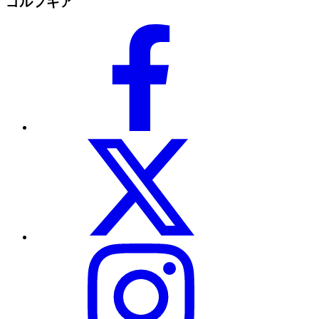
ゴルフギア