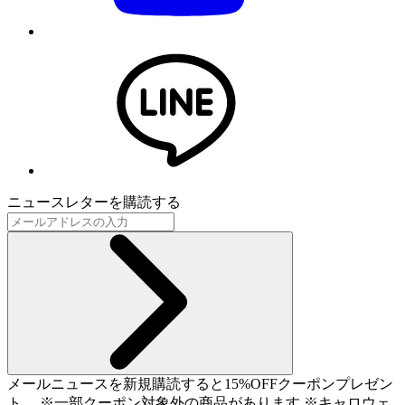
ニュースレターを購読する
メールニュースを新規購読すると15%OFFクーポンプレゼン
ト。 ※一部クーポン対象外の商品があります ※キャロウェ