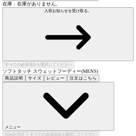
在庫：在庫がありません。
入荷お知らせを受け取る。
すべての必須項目を選択してください
ソフトタッチ スウェットフーディー(MENS)
商品説明
サイズ
レビュー
注文はこちら
メニュー
SOLD OUT
すべての必須項目を選択してください