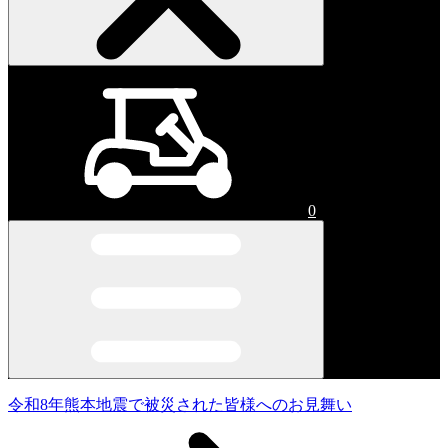
0
令和8年熊本地震で被災された皆様へのお見舞い