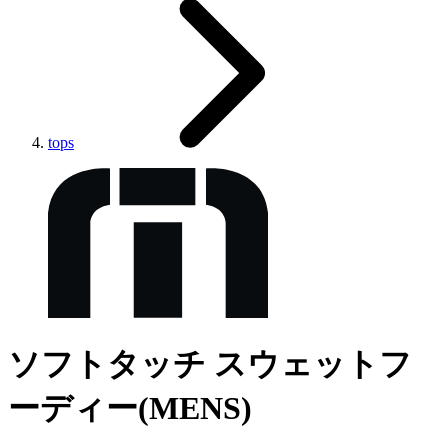
tops
ソフトタッチ スウェットフ
ーディー(MENS)