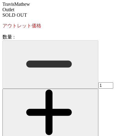
TravisMathew
Outlet
SOLD OUT
アウトレット価格
数量 :