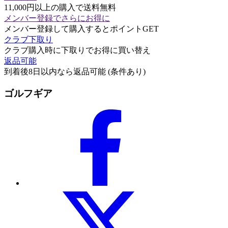
11,000円以上の購入で送料無料
メンバー登録でさらにお得に
メンバー登録して購入するとポイントGET
クラブ下取り
クラブ購入時に下取りでお得に買い替え
返品可能
到着後8日以内なら返品可能 (条件あり)
ゴルフギア