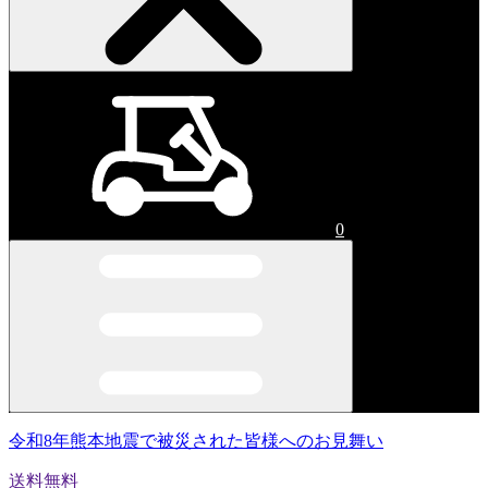
0
令和8年熊本地震で被災された皆様へのお見舞い
送料無料