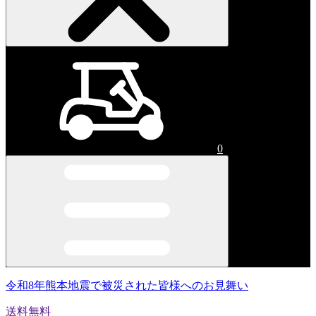
0
令和8年熊本地震で被災された皆様へのお見舞い
送料無料