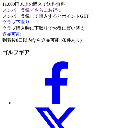
11,000円以上の購入で送料無料
メンバー登録でさらにお得に
メンバー登録して購入するとポイントGET
クラブ下取り
クラブ購入時に下取りでお得に買い替え
返品可能
到着後8日以内なら返品可能 (条件あり)
ゴルフギア