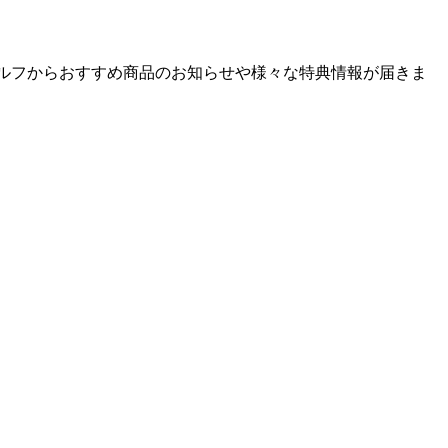
ゴルフからおすすめ商品のお知らせや様々な特典情報が届きま