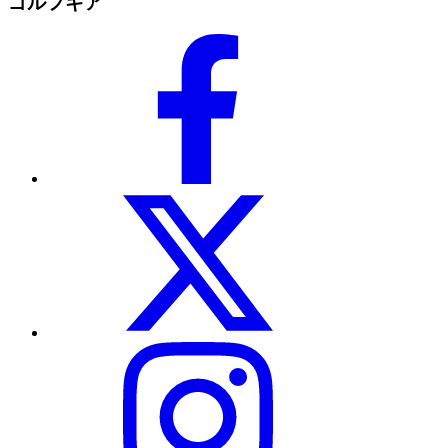
ゴルフギア