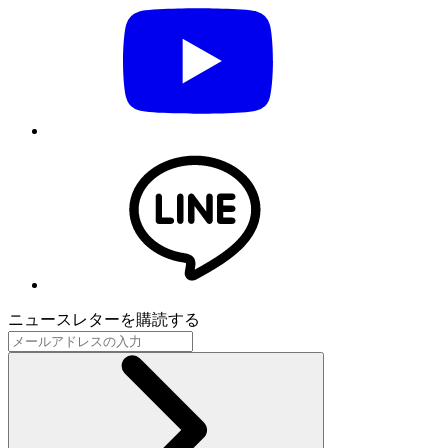
ニュースレターを購読する