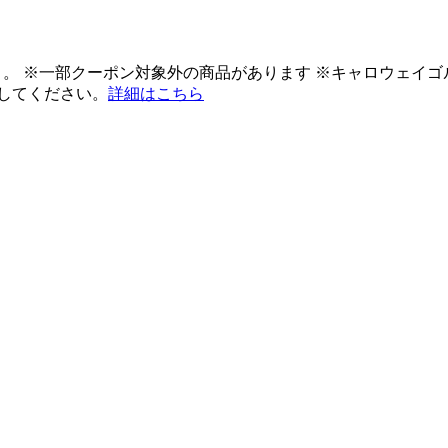
ント。 ※一部クーポン対象外の商品があります ※キャロウェイ
してください。
詳細はこちら