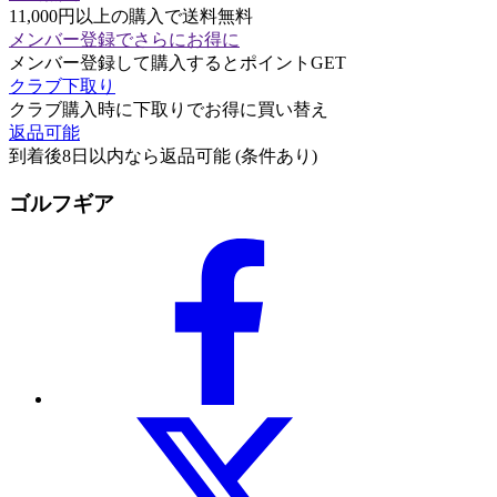
11,000円以上の購入で送料無料
メンバー登録でさらにお得に
メンバー登録して購入するとポイントGET
クラブ下取り
クラブ購入時に下取りでお得に買い替え
返品可能
到着後8日以内なら返品可能 (条件あり)
ゴルフギア