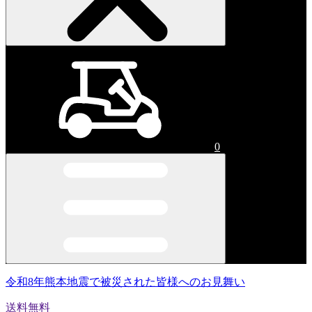
0
令和8年熊本地震で被災された皆様へのお見舞い
送料無料