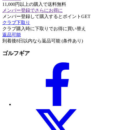
11,000円以上の購入で送料無料
メンバー登録でさらにお得に
メンバー登録して購入するとポイントGET
クラブ下取り
クラブ購入時に下取りでお得に買い替え
返品可能
到着後8日以内なら返品可能 (条件あり)
ゴルフギア