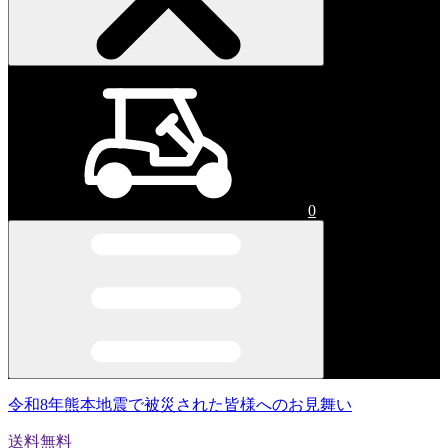
0
令和8年熊本地震で被災された皆様へのお見舞い
送料無料