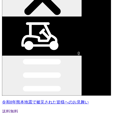
0
令和8年熊本地震で被災された皆様へのお見舞い
送料無料