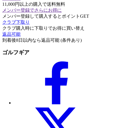
11,000円以上の購入で送料無料
メンバー登録でさらにお得に
メンバー登録して購入するとポイントGET
クラブ下取り
クラブ購入時に下取りでお得に買い替え
返品可能
到着後8日以内なら返品可能 (条件あり)
ゴルフギア