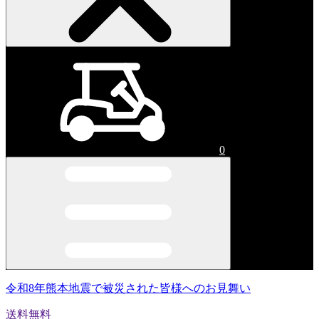
0
令和8年熊本地震で被災された皆様へのお見舞い
送料無料