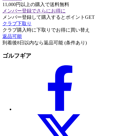
11,000円以上の購入で送料無料
メンバー登録でさらにお得に
メンバー登録して購入するとポイントGET
クラブ下取り
クラブ購入時に下取りでお得に買い替え
返品可能
到着後8日以内なら返品可能 (条件あり)
ゴルフギア