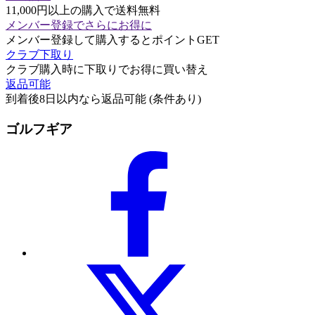
11,000円以上の購入で送料無料
メンバー登録でさらにお得に
メンバー登録して購入するとポイントGET
クラブ下取り
クラブ購入時に下取りでお得に買い替え
返品可能
到着後8日以内なら返品可能 (条件あり)
ゴルフギア