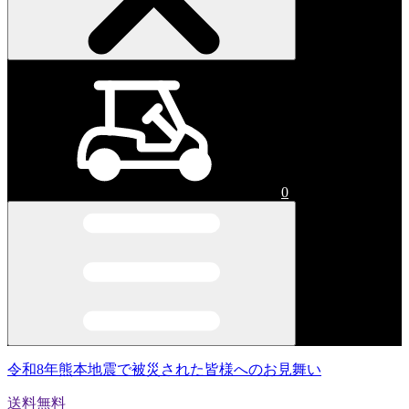
0
令和8年熊本地震で被災された皆様へのお見舞い
送料無料