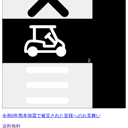
0
令和8年熊本地震で被災された皆様へのお見舞い
送料無料