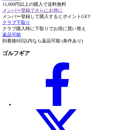
11,000円以上の購入で送料無料
メンバー登録でさらにお得に
メンバー登録して購入するとポイントGET
クラブ下取り
クラブ購入時に下取りでお得に買い替え
返品可能
到着後8日以内なら返品可能 (条件あり)
ゴルフギア