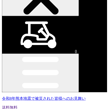
0
令和8年熊本地震で被災された皆様へのお見舞い
送料無料