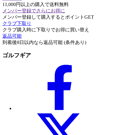
11,000円以上の購入で送料無料
メンバー登録でさらにお得に
メンバー登録して購入するとポイントGET
クラブ下取り
クラブ購入時に下取りでお得に買い替え
返品可能
到着後8日以内なら返品可能 (条件あり)
ゴルフギア