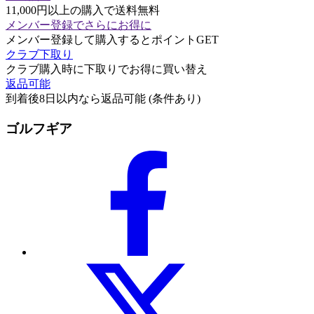
11,000円以上の購入で送料無料
メンバー登録でさらにお得に
メンバー登録して購入するとポイントGET
クラブ下取り
クラブ購入時に下取りでお得に買い替え
返品可能
到着後8日以内なら返品可能 (条件あり)
ゴルフギア