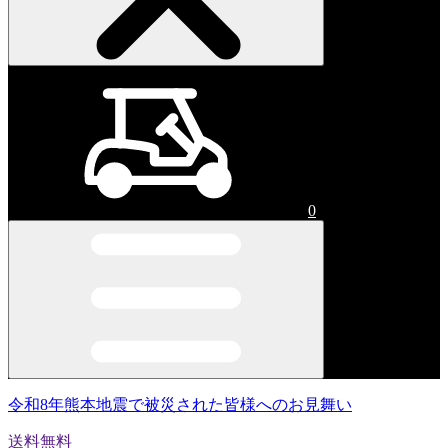
0
令和8年熊本地震で被災された皆様へのお見舞い
送料無料