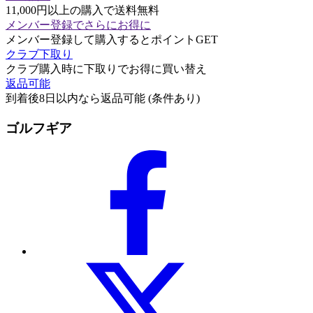
11,000円以上の購入で送料無料
メンバー登録でさらにお得に
メンバー登録して購入するとポイントGET
クラブ下取り
クラブ購入時に下取りでお得に買い替え
返品可能
到着後8日以内なら返品可能 (条件あり)
ゴルフギア