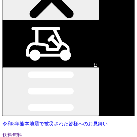
0
令和8年熊本地震で被災された皆様へのお見舞い
送料無料