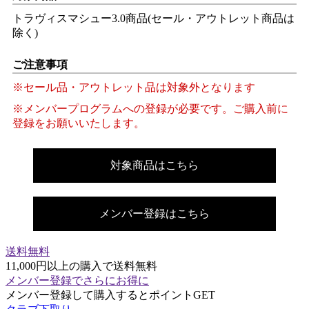
トラヴィスマシュー3.0商品​(セール・アウトレット商品は
除く)
ご注意事項​
※セール品・アウトレット品は対象外となります​
※メンバープログラムへの登録が必要です。ご購入前に
登録をお願いいたします。​
対象商品はこちら​
メンバー登録はこちら​
送料無料
11,000円以上の購入で送料無料
メンバー登録でさらにお得に
メンバー登録して購入するとポイントGET