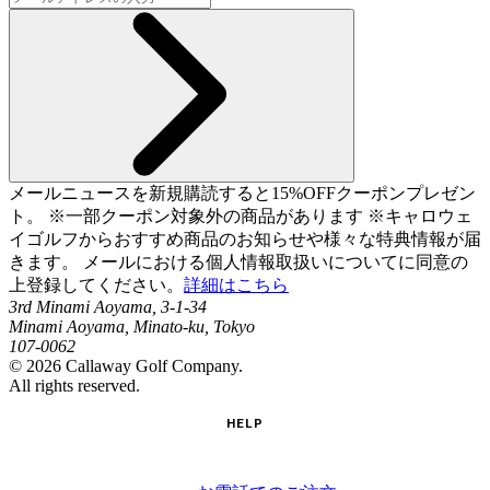
メールニュースを新規購読すると15%OFFクーポンプレゼン
ト。 ※一部クーポン対象外の商品があります ※キャロウェ
イゴルフからおすすめ商品のお知らせや様々な特典情報が届
きます。 メールにおける個人情報取扱いについてに同意の
上登録してください。
詳細はこちら
3rd Minami Aoyama, 3-1-34
Minami Aoyama, Minato-ku, Tokyo
107-0062
©
2026
Callaway Golf Company.
All rights reserved.
HELP