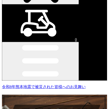
0
令和8年熊本地震で被災された皆様へのお見舞い