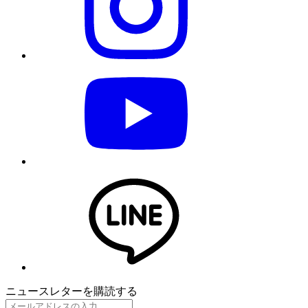
ニュースレターを購読する