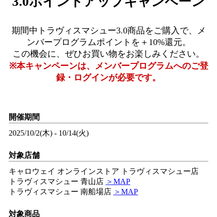
3.0ポイントアップキャンペーン
期間中トラヴィスマシュー3.0商品をご購入で、メ
ンバープログラムポイントを＋10%還元。
​​この機会に、ぜひお買い物をお楽しみください。
※本キャンペーンは、メンバープログラムへのご登
録・ログインが必要です。​
開催期間
2025/10/2(木) - 10/14(火)​
対象店舗
キャロウェイ オンラインストア トラヴィスマシュー店​​
​ トラヴィスマシュー 青山店
＞MAP
トラヴィスマシュー 南船場店
＞MAP
対象商品