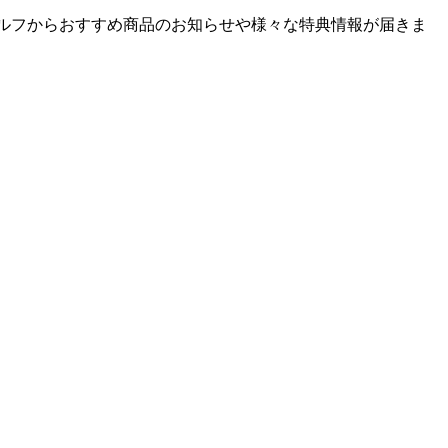
ゴルフからおすすめ商品のお知らせや様々な特典情報が届きま