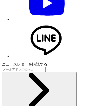
ニュースレターを購読する