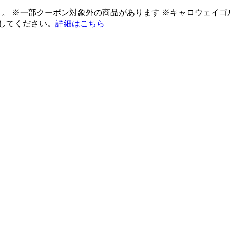
ント。 ※一部クーポン対象外の商品があります ※キャロウェイ
してください。
詳細はこちら