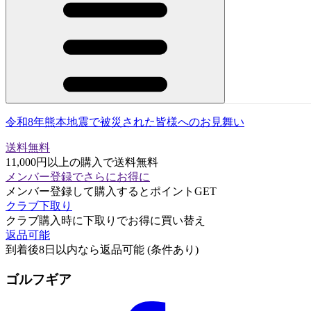
令和8年熊本地震で被災された皆様へのお見舞い
送料無料
11,000円以上の購入で送料無料
メンバー登録でさらにお得に
メンバー登録して購入するとポイントGET
クラブ下取り
クラブ購入時に下取りでお得に買い替え
返品可能
到着後8日以内なら返品可能 (条件あり)
ゴルフギア