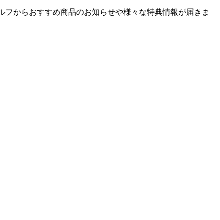
ゴルフからおすすめ商品のお知らせや様々な特典情報が届きま