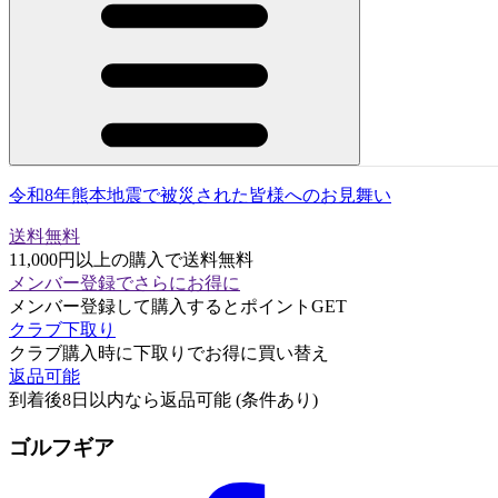
令和8年熊本地震で被災された皆様へのお見舞い
送料無料
11,000円以上の購入で送料無料
メンバー登録でさらにお得に
メンバー登録して購入するとポイントGET
クラブ下取り
クラブ購入時に下取りでお得に買い替え
返品可能
到着後8日以内なら返品可能 (条件あり)
ゴルフギア