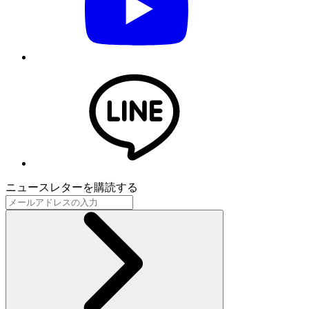
ニュースレターを購読する