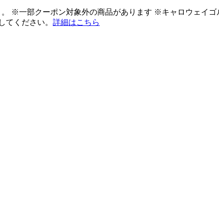
ント。 ※一部クーポン対象外の商品があります ※キャロウェイ
してください。
詳細はこちら