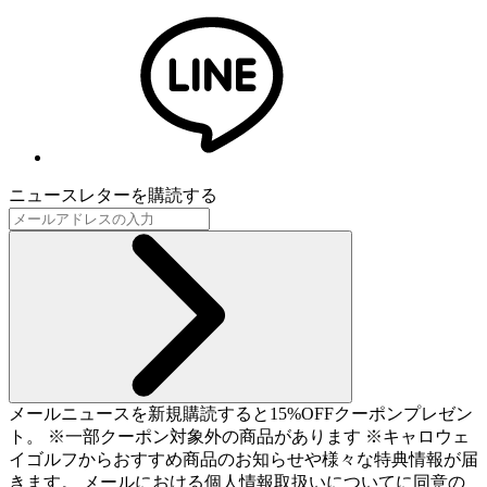
ニュースレターを購読する
メールニュースを新規購読すると15%OFFクーポンプレゼン
ト。 ※一部クーポン対象外の商品があります ※キャロウェ
イゴルフからおすすめ商品のお知らせや様々な特典情報が届
きます。 メールにおける個人情報取扱いについてに同意の