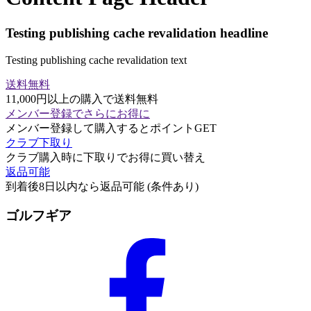
Testing publishing cache revalidation headline
Testing publishing cache revalidation text
送料無料
11,000円以上の購入で送料無料
メンバー登録でさらにお得に
メンバー登録して購入するとポイントGET
クラブ下取り
クラブ購入時に下取りでお得に買い替え
返品可能
到着後8日以内なら返品可能 (条件あり)
ゴルフギア