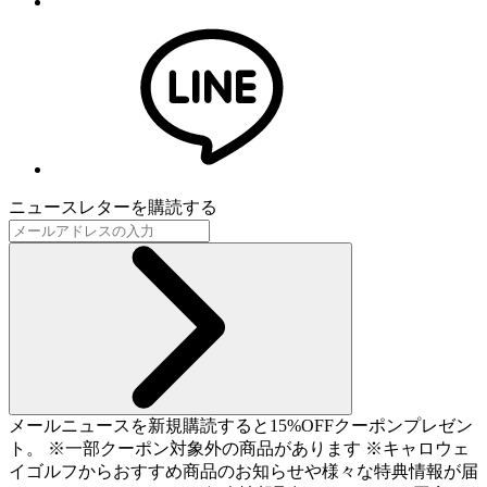
ニュースレターを購読する
メールニュースを新規購読すると15%OFFクーポンプレゼン
ト。 ※一部クーポン対象外の商品があります ※キャロウェ
イゴルフからおすすめ商品のお知らせや様々な特典情報が届