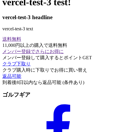
vercel-test-3 test!
vercel-test-3 headline
vercel-test-3 text
送料無料
11,000円以上の購入で送料無料
メンバー登録でさらにお得に
メンバー登録して購入するとポイントGET
クラブ下取り
クラブ購入時に下取りでお得に買い替え
返品可能
到着後8日以内なら返品可能 (条件あり)
ゴルフギア