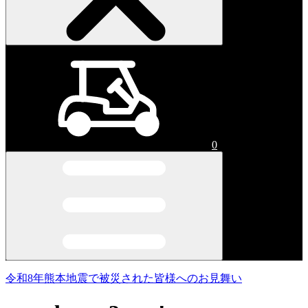
0
令和8年熊本地震で被災された皆様へのお見舞い