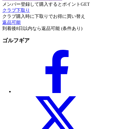
メンバー登録して購入するとポイントGET
クラブ下取り
クラブ購入時に下取りでお得に買い替え
返品可能
到着後8日以内なら返品可能 (条件あり)
ゴルフギア