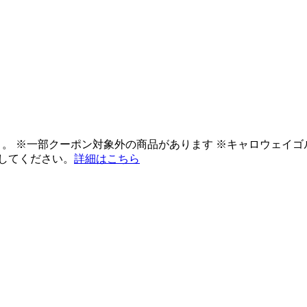
ント。 ※一部クーポン対象外の商品があります ※キャロウェイ
してください。
詳細はこちら