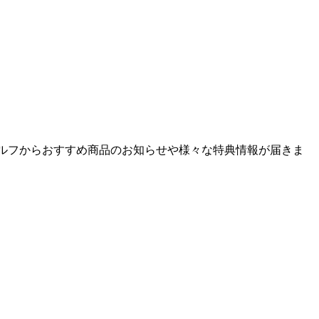
ゴルフからおすすめ商品のお知らせや様々な特典情報が届きま