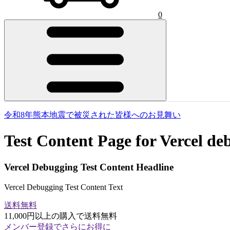
0
令和8年熊本地震で被災された皆様へのお見舞い
Test Content Page for Vercel de
Vercel Debugging Test Content Headline
Vercel Debugging Test Content Text
送料無料
11,000円以上の購入で送料無料
メンバー登録でさらにお得に