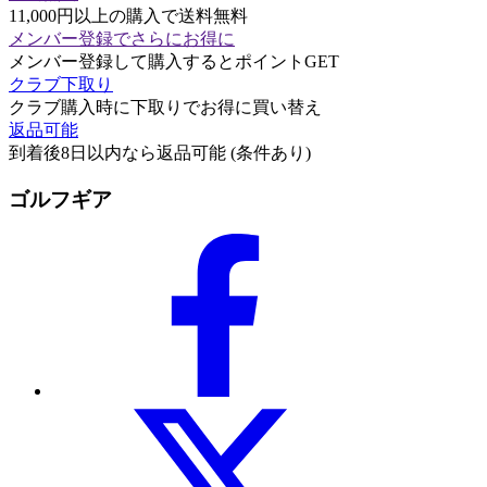
11,000円以上の購入で送料無料
メンバー登録でさらにお得に
メンバー登録して購入するとポイントGET
クラブ下取り
クラブ購入時に下取りでお得に買い替え
返品可能
到着後8日以内なら返品可能 (条件あり)
ゴルフギア