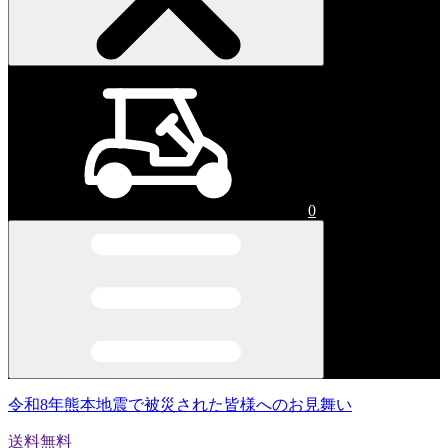
0
令和8年熊本地震で被災された皆様へのお見舞い
送料無料