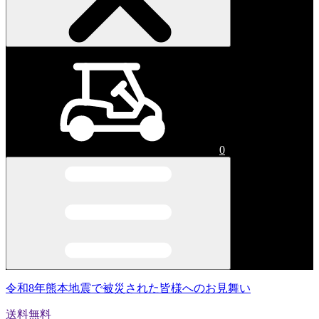
0
令和8年熊本地震で被災された皆様へのお見舞い
送料無料