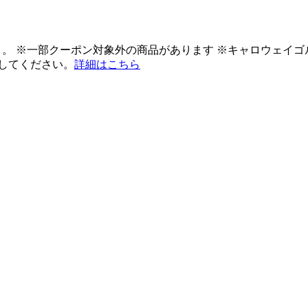
ント。 ※一部クーポン対象外の商品があります ※キャロウェイ
してください。
詳細はこちら