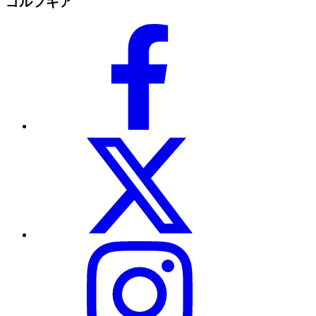
ゴルフギア