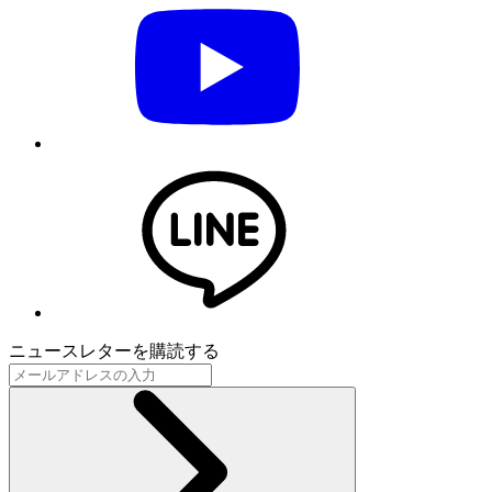
ニュースレターを購読する