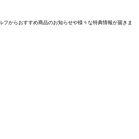
ゴルフからおすすめ商品のお知らせや様々な特典情報が届きま