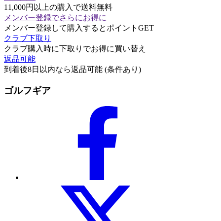
11,000円以上の購入で送料無料
メンバー登録でさらにお得に
メンバー登録して購入するとポイントGET
クラブ下取り
クラブ購入時に下取りでお得に買い替え
返品可能
到着後8日以内なら返品可能 (条件あり)
ゴルフギア