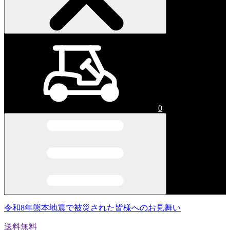
0
令和8年熊本地震で被災された皆様へのお見舞い
送料無料